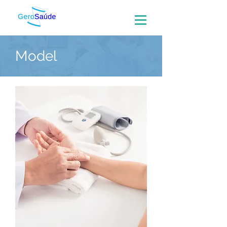
Model