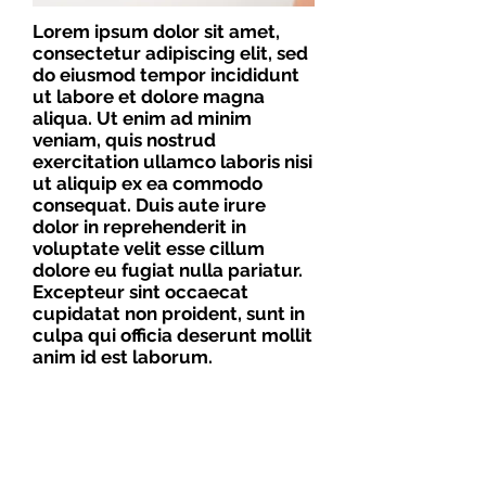
Lorem ipsum dolor sit amet,
consectetur adipiscing elit, sed
do eiusmod tempor incididunt
ut labore et dolore magna
aliqua. Ut enim ad minim
veniam, quis nostrud
exercitation ullamco laboris nisi
ut aliquip ex ea commodo
consequat. Duis aute irure
dolor in reprehenderit in
voluptate velit esse cillum
dolore eu fugiat nulla pariatur.
Excepteur sint occaecat
cupidatat non proident, sunt in
culpa qui officia deserunt mollit
anim id est laborum.