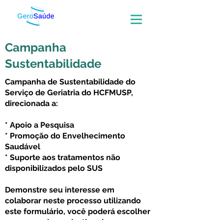
Campanha
Sustentabilidade
Campanha de Sustentabilidade do
Serviço de Geriatria do HCFMUSP,
direcionada a:
* Apoio a Pesquisa
* Promoção do Envelhecimento
Saudável
* Suporte aos tratamentos não
disponibilizados pelo SUS
Demonstre seu interesse em
colaborar neste processo utilizando
este formulário, você poderá escolher