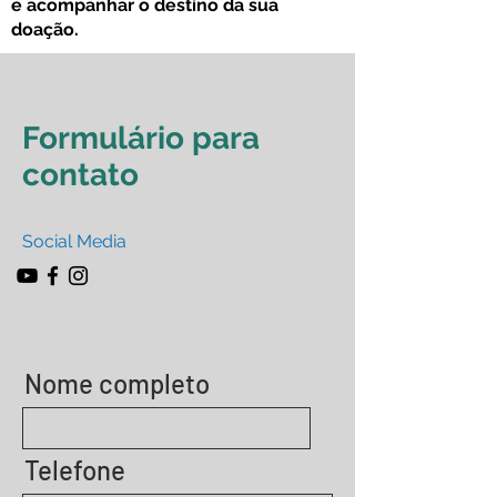
e acompanhar o destino da sua
doação.
Formulário para
contato
Social Media
Nome completo
Telefone