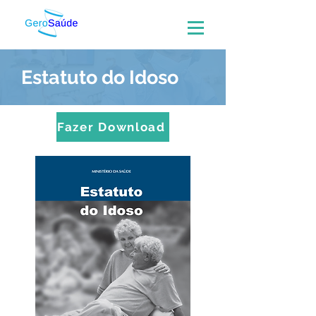
Estatuto do Idoso
Fazer Download