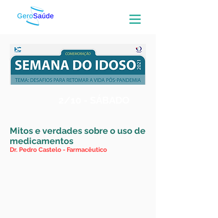
2/10 - SÁBADO
Mitos e verdades sobre o uso de
medicamentos
Dr. Pedro Castelo - Farmacêutico