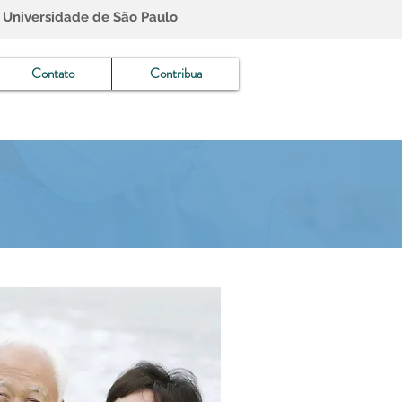
 Universidade de São Paulo
Contato
Contribua