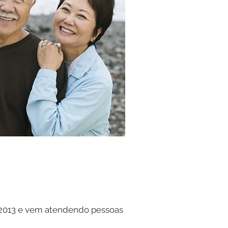
e 2013 e vem atendendo pessoas