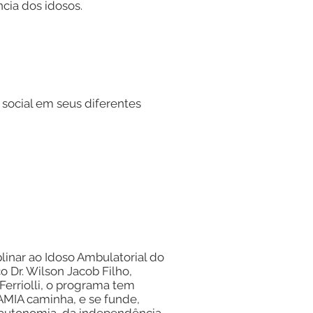
cia dos idosos.
 social em seus diferentes
linar ao Idoso Ambulatorial do
o Dr. Wilson Jacob Filho,
Ferriolli, o programa tem
GAMIA caminha, e se funde,