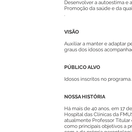
Desenvolver a autoestima e a
Promoção da saúde e da qual
.
VISÃO
Auxiliar a manter e adaptar p
graus dos idosos acompanha
PÚBLICO ALVO
Idosos inscritos no programa.
NOSSA HISTÓRIA
Há mais de 40 anos, em 17 de 
Hospital das Clínicas da FMUS
atualmente Professor Titular
como principais objetivos a 