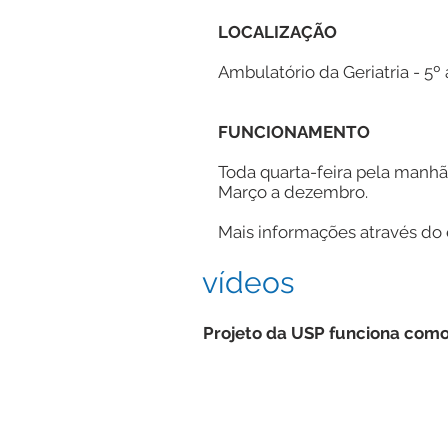
LOCALIZAÇÃO
Ambulatório da Geriatria - 5º a
FUNCIONAMENTO
Toda quarta-feira pela manhã
Março a dezembro.
Mais informações através do 
vídeos
Projeto da USP funciona como