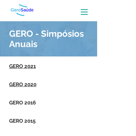
GERO - Simpósios
Anuais
GERO 2021
GERO 2020
GERO 2016
GERO 2015