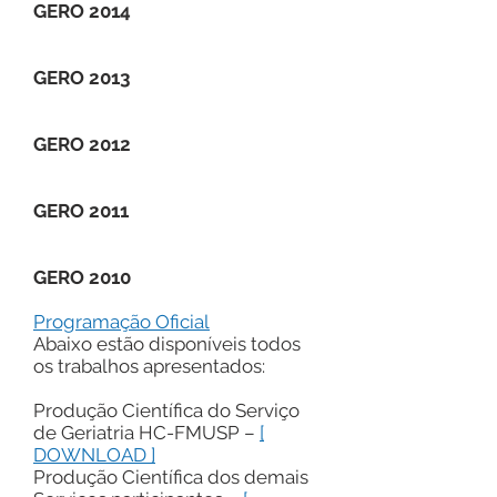
GERO 2014
GERO 2013
GERO 2012
GERO 2011
GERO 2010
Programação Oficial
Abaixo estão disponíveis todos
os trabalhos apresentados:
Produção Científica do Serviço
de Geriatria HC-FMUSP –
[
DOWNLOAD ]
Produção Científica dos demais